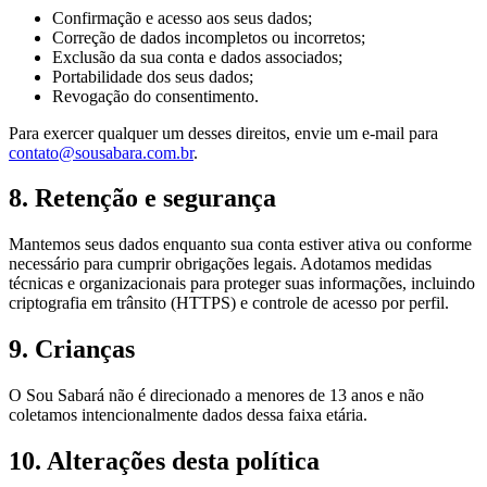
Confirmação e acesso aos seus dados;
Correção de dados incompletos ou incorretos;
Exclusão da sua conta e dados associados;
Portabilidade dos seus dados;
Revogação do consentimento.
Para exercer qualquer um desses direitos, envie um e-mail para
contato@sousabara.com.br
.
8. Retenção e segurança
Mantemos seus dados enquanto sua conta estiver ativa ou conforme
necessário para cumprir obrigações legais. Adotamos medidas
técnicas e organizacionais para proteger suas informações, incluindo
criptografia em trânsito (HTTPS) e controle de acesso por perfil.
9. Crianças
O Sou Sabará não é direcionado a menores de 13 anos e não
coletamos intencionalmente dados dessa faixa etária.
10. Alterações desta política