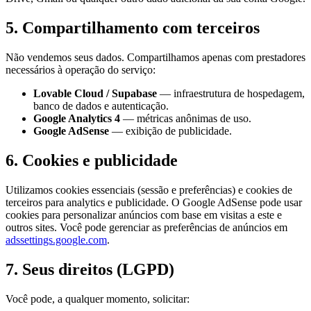
5. Compartilhamento com terceiros
Não vendemos seus dados. Compartilhamos apenas com prestadores
necessários à operação do serviço:
Lovable Cloud / Supabase
— infraestrutura de hospedagem,
banco de dados e autenticação.
Google Analytics 4
— métricas anônimas de uso.
Google AdSense
— exibição de publicidade.
6. Cookies e publicidade
Utilizamos cookies essenciais (sessão e preferências) e cookies de
terceiros para analytics e publicidade. O Google AdSense pode usar
cookies para personalizar anúncios com base em visitas a este e
outros sites. Você pode gerenciar as preferências de anúncios em
adssettings.google.com
.
7. Seus direitos (LGPD)
Você pode, a qualquer momento, solicitar: